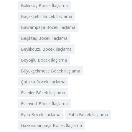
Bakırköy Böcek İlaçlama
Başakşehir Böcek İlaçlama
Bayrampaşa Böcek İlaçlama
Beşiktaş Böcek İlaçlama
Beylikdüzü Böcek İlaçlama
Beyoğlu Böcek İlaçlama
Büyükçekmece Böcek İlaçlama
Çatalca Böcek İlaçlama
Esenler Böcek İlaçlama
Esenyurt Böcek İlaçlama
Eyüp Böcek İlaçlama
Fatih Böcek İlaçlama
Gaziosmanpaşa Böcek İlaçlama