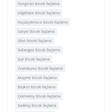
Güngören Böcek İlaçlama
Kâğıthane Böcek İlaçlama
Küçükçekmece Böcek İlaçlama
Sarıyer Böcek İlaçlama
Silivri Böcek İlaçlama
Sultangazi Böcek İlaçlama
Şişli Böcek İlaçlama
Zeytinburnu Böcek İlaçlama
Ataşehir Böcek İlaçlama
Beykoz Böcek İlaçlama
Çekmeköy Böcek İlaçlama
Kadıköy Böcek İlaçlama